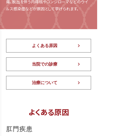
瘍、脱出を伴う内痔核やコンジローマなどのウイ
ルス感染症などが原因として挙げられます。
よくある原因
当院での診療
治療について
よくある原因
肛門疾患