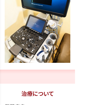
治療について