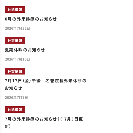
休診情報
8月の外来診療のお知らせ
2026年7月22日
休診情報
夏期休暇のお知らせ
2026年7月19日
休診情報
7月17日（金）午後 名誉院長外来休診の
お知らせ
2026年7月7日
休診情報
7月の外来診療のお知らせ（※7月3日更
新）