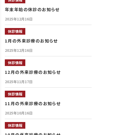
年末年始の休診のお知らせ
2025年12月16日
休診情報
1月の外来診療のお知らせ
2025年12月16日
休診情報
12月の外来診療のお知らせ
2025年11月17日
休診情報
11月の外来診療のお知らせ
2025年10月16日
休診情報
10月の外来診療のお知らせ