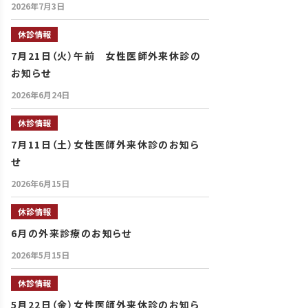
2026年7月3日
休診情報
7月21日（火）午前 女性医師外来休診の
お知らせ
2026年6月24日
休診情報
7月11日（土）女性医師外来休診のお知ら
せ
2026年6月15日
休診情報
6月の外来診療のお知らせ
2026年5月15日
休診情報
5月22日（金）女性医師外来休診のお知ら