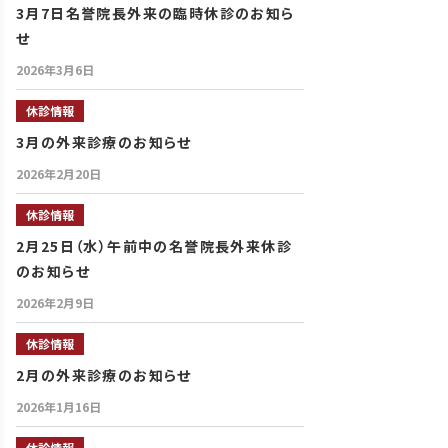
3月7日名誉院長外来の臨時休診のお知ら
せ
2026年3月6日
休診情報
3月の外来診療のお知らせ
2026年2月20日
休診情報
2月25日（水）午前中の名誉院長外来休診
のお知らせ
2026年2月9日
休診情報
2月の外来診療のお知らせ
2026年1月16日
休診情報