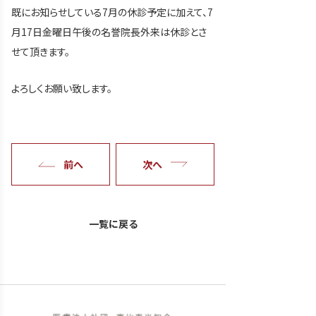
既にお知らせしている7月の休診予定に加えて、7
月17日金曜日午後の名誉院長外来は休診とさ
せて頂きます。
よろしくお願い致します。
前へ
次へ
一覧に戻る