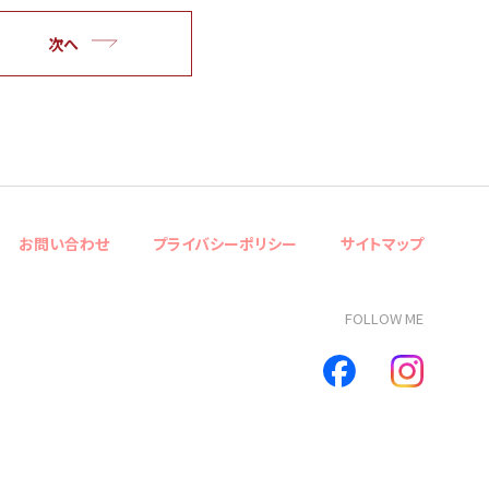
次へ
お問い合わせ
プライバシーポリシー
サイトマップ
FOLLOW ME