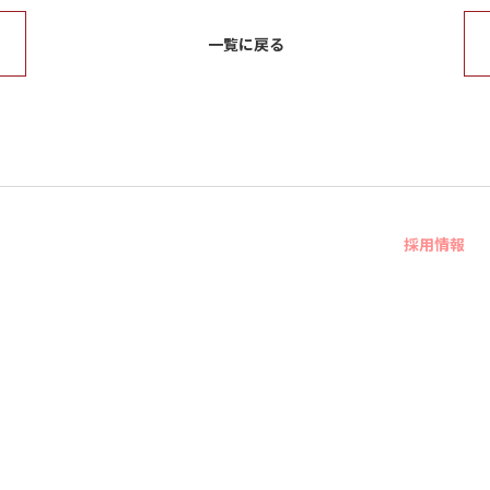
一覧に戻る
採用情報