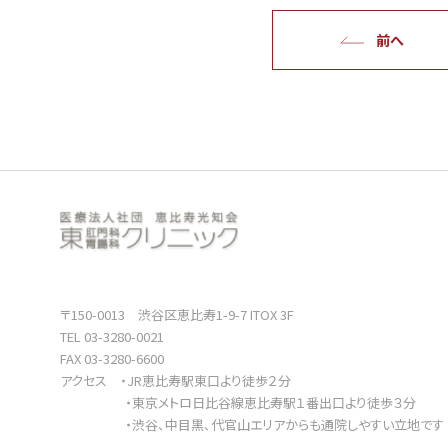
前へ
〒150-0013 渋谷区恵比寿1-9-7 ITOX 3F
TEL 03-3280-0021
FAX 03-3280-6600
アクセス ・JR恵比寿駅東口より徒歩２分
・東京メトロ日比谷線恵比寿駅１番出口より徒歩３分
・渋谷、中目黒、代官山エリアからも通院しやすい立地です