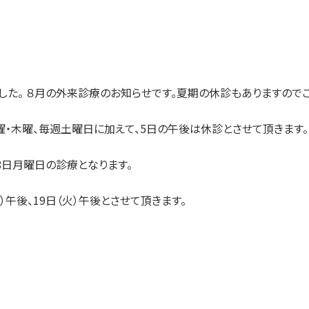
した。 ８月の外来診療のお知らせです。夏期の休診もありますので
・木曜、毎週土曜日に加えて、5日の午後は休診とさせて頂きます。
8日月曜日の診療となります。
午後、19日（火）午後とさせて頂きます。