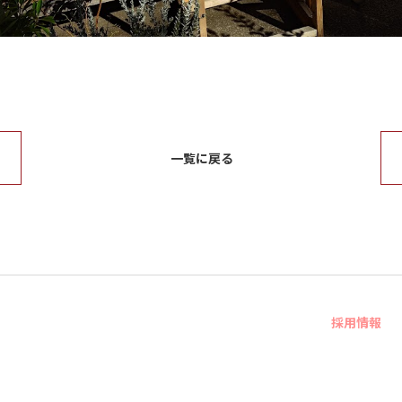
一覧に戻る
採用情報