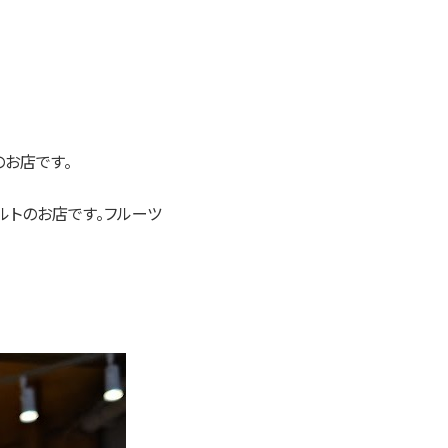
のお店です。
タルトのお店です。フルーツ