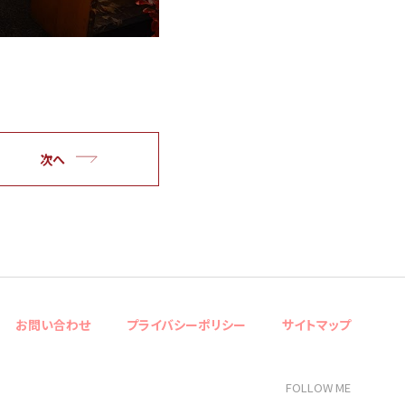
次へ
お問い合わせ
プライバシーポリシー
サイトマップ
FOLLOW ME