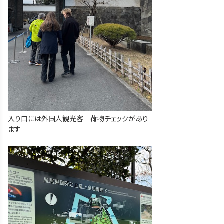
入り口には外国人観光客 荷物チェックがあり
ます