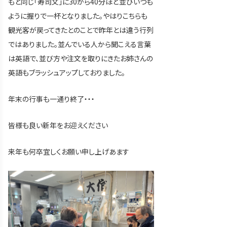
もと同じ「寿司文」に30から40分ほど並びいつも
ように握りで一杯となりました。やはりこちらも
観光客が戻ってきたとのことで昨年とは違う行列
ではありました。並んでいる人から聞こえる言葉
は英語で、並び方や注文を取りにきたお姉さんの
英語もブラッシュアップしておりました。
年末の行事も一通り終了・・・
皆様も良い新年をお迎えください
来年も何卒宜しくお願い申し上げあます