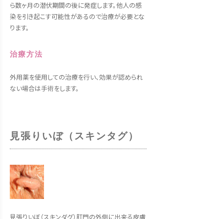
ら数ヶ月の潜伏期間の後に発症します。他人の感
染を引き起こす可能性があるので治療が必要とな
ります。
治療方法
外用薬を使用しての治療を行い、効果が認められ
ない場合は手術をします。
見張りいぼ（スキンタグ）
見張りいぼ（スキンダグ）肛門の外側に出来る皮膚