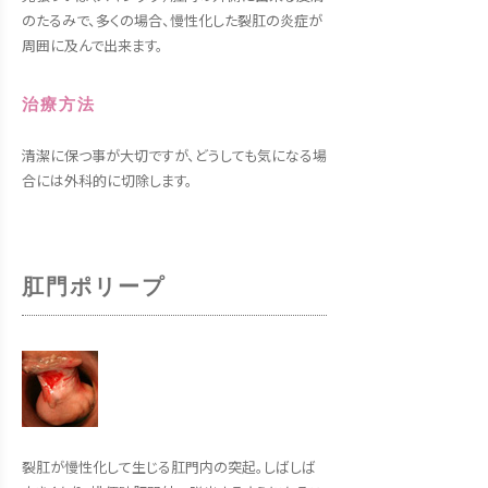
のたるみで、多くの場合、慢性化した裂肛の炎症が
周囲に及んで出来ます。
治療方法
清潔に保つ事が大切ですが、どうしても気になる場
合には外科的に切除します。
肛門ポリープ
裂肛が慢性化して生じる肛門内の突起。しばしば