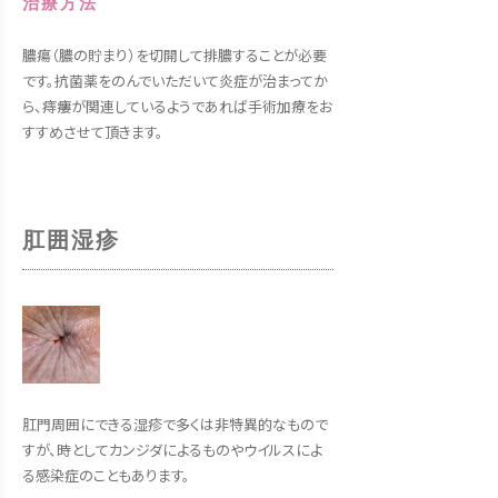
治療方法
膿瘍（膿の貯まり）を切開して排膿することが必要
です。抗菌薬をのんでいただいて炎症が治まってか
ら、痔瘻が関連しているようであれば手術加療をお
すすめさせて頂きます。
肛囲湿疹
肛門周囲にできる湿疹で多くは非特異的なもので
すが、時としてカンジダによるものやウイルスによ
る感染症のこともあります。