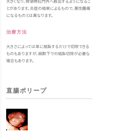
大きくなり、排便時肛門外へ脱出するようになるこ
とがあります。炎症の結果によるもので、悪性腫瘍
になるものとは異なります。
治療方法
大きさによっては単に結紮するだけで切除できる
ものもありますが、麻酔下での結紮切除が必要な
場合もあります。
直腸ポリープ