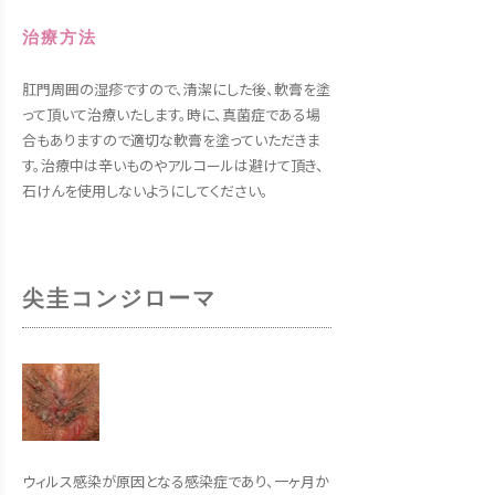
治療方法
肛門周囲の湿疹ですので、清潔にした後、軟膏を塗
って頂いて治療いたします。時に、真菌症である場
合もありますので適切な軟膏を塗っていただきま
す。治療中は辛いものやアルコールは避けて頂き、
石けんを使用しないようにしてください。
尖圭コンジローマ
ウィルス感染が原因となる感染症であり、一ヶ月か