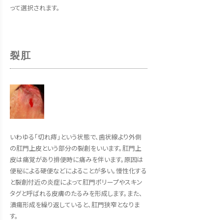
って選択されます。
裂肛
いわゆる「切れ痔」という状態で、歯状線より外側
の肛門上皮という部分の裂創をいいます。肛門上
皮は痛覚があり排便時に痛みを伴います。原因は
便秘による硬便などによることが多い。慢性化する
と裂創付近の炎症によって肛門ポリープやスキン
タグと呼ばれる皮膚のたるみを形成します。また、
潰瘍形成を繰り返していると、肛門狭窄となりま
す。