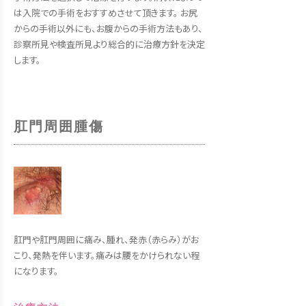
は入院での手術をおすすめさせて頂きます。 お尻
からの手術以外にも、お腹からの手術方法もあり、
診察所見や検査所見より総合的に治療方針を決定
します。
肛門周囲腫傷
肛門や肛門周囲に痛み、腫れ、発赤（赤らみ）がお
こり、発熱を伴います。痛みは腰をかけられない程
になります。